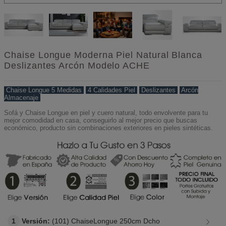
Chaise Longue Moderna Piel Natural Blanca
Deslizantes Arcón Modelo ACHE
Chaise Longue 5 Medidas
-
4 Calidades Piel
-
Deslizantes
-
Arcón
Almacenaje
Sofá y Chaise Longue en piel y cuero natural, todo envolvente para tu
mejor comodidad en casa, conseguirlo al mejor precio que buscas
económico, producto sin combinaciones exteriores en pieles sintéticas.
1
Versión:
(101) ChaiseLongue 250cm Dcho