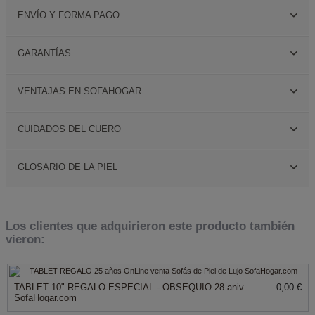
ENVÍO Y FORMA PAGO
GARANTÍAS
VENTAJAS EN SOFAHOGAR
CUIDADOS DEL CUERO
GLOSARIO DE LA PIEL
Los clientes que adquirieron este producto también
vieron:
TABLET 10" REGALO ESPECIAL - OBSEQUIO 28 aniv.
0,00 €
SofaHogar.com