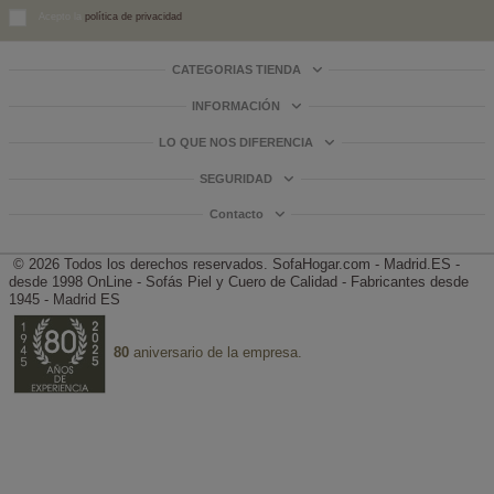
Acepto la
política de privacidad
CATEGORIAS TIENDA
INFORMACIÓN
LO QUE NOS DIFERENCIA
SEGURIDAD
Contacto
© 2026 Todos los derechos reservados.
SofaHogar.com - Madrid.ES -
desde 1998
OnLine - Sofás Piel y Cuero de Calidad - Fabricantes desde
1945 - Madrid ES
80
aniversario de la empresa.