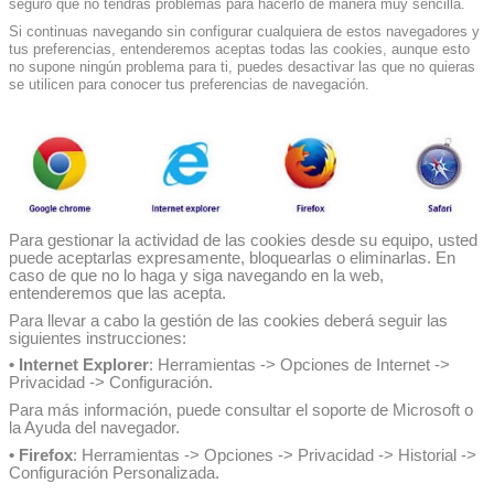
seguro que no tendrás problemas para hacerlo de manera muy sencilla.
Si continuas navegando sin configurar cualquiera de estos navegadores y
tus preferencias, entenderemos aceptas todas las cookies, aunque esto
no supone ningún problema para ti, puedes desactivar las que no quieras
se utilicen para conocer tus preferencias de navegación.
Para gestionar la actividad de las cookies desde su equipo, usted
puede aceptarlas expresamente, bloquearlas o eliminarlas. En
caso de que no lo haga y siga navegando en la web,
entenderemos que las acepta.
Para llevar a cabo la gestión de las cookies deberá seguir las
siguientes instrucciones:
• Internet Explorer
: Herramientas -> Opciones de Internet ->
Privacidad -> Configuración.
Para más información, puede consultar el soporte de Microsoft o
la Ayuda del navegador.
• Firefox
: Herramientas -> Opciones -> Privacidad -> Historial ->
Configuración Personalizada.