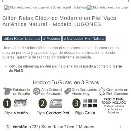
Sillón Relax Eléctrico Moderno en Piel Vaca
Auténtica Natural - Modelo LUGONES
Sillón Relax Eléctrico
-
2 Motores
-
5 Calidades Piel Natural
Un modelo de relax eléctrico con dos motores en piel de vaca natural,
crea un perfecto y apacible lugar de descanso en tu salón o donde
quieras, garantía de fabricación totalmente española.
-50% de diferencia en Piel anilina plena flor respecto a comercio,
Serie
de Piel D.
1
Versión:
(222) Sillon Relax 77cm 2 Motores