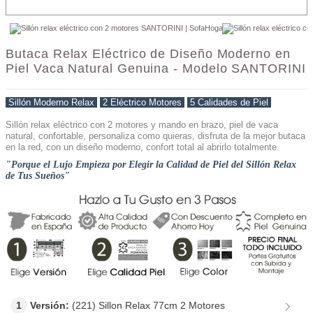
Butaca Relax Eléctrico de Diseño Moderno en
Piel Vaca Natural Genuina - Modelo SANTORINI
Sillón Moderno Relax
-
2 Eléctrico Motores
-
5 Calidades de Piel
Sillón relax eléctrico con 2 motores y mando en brazo, piel de vaca
natural, confortable, personaliza como quieras, disfruta de la mejor butaca
en la red, con un diseño moderno, confort total al abrirlo totalmente.
"Porque el Lujo Empieza por Elegir la Calidad de Piel del Sillón Relax
de Tus Sueños"
1
Versión:
(221) Sillon Relax 77cm 2 Motores