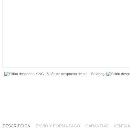
DESCRIPCIÓN
ENVÍO Y FORMA PAGO
GARANTÍAS
VENTAJ