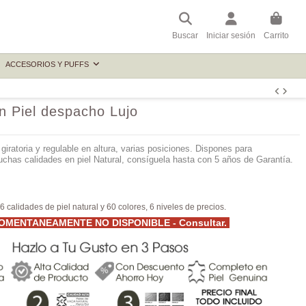
Buscar
Iniciar sesión
Carrito
ACCESORIOS Y PUFFS
n Piel despacho Lujo
iratoria y regulable en altura, varias posiciones. Dispones para
uchas calidades en piel Natural, consíguela hasta con 5 años de Garantía.
6 calidades de piel natural y 60 colores, 6 niveles de precios.
MENTANEAMENTE NO DISPONIBLE - Consultar.