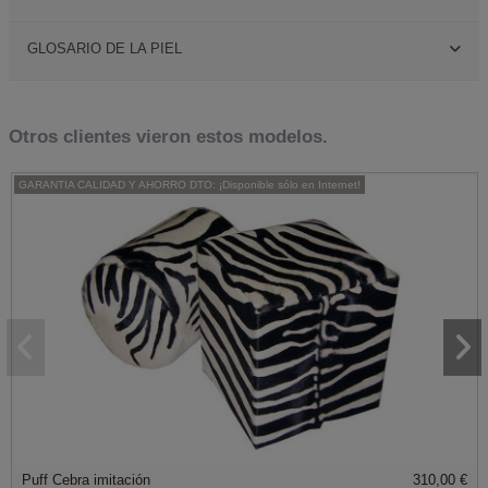
GLOSARIO DE LA PIEL
Otros clientes vieron estos modelos.
GARANTIA CALIDAD Y AHORRO DTO: ¡Disponible sólo en Internet!
Puff Cebra imitación
310,00 €