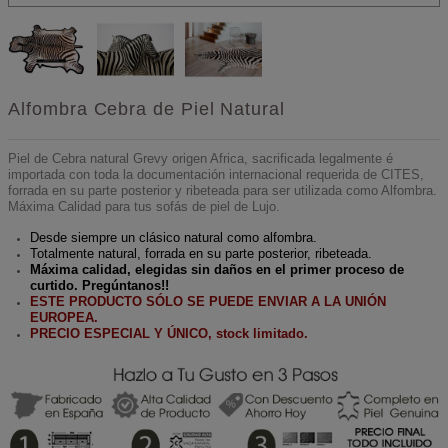
Alfombra Cebra de Piel Natural
Piel de Cebra natural Grevy origen Africa, sacrificada legalmente é
importada con toda la documentación internacional requerida de CITES,
forrada en su parte posterior y ribeteada para ser utilizada como Alfombra.
Máxima Calidad para tus sofás de piel de Lujo.
Desde siempre un clásico natural como alfombra.
Totalmente natural, forrada en su parte posterior, ribeteada.
Máxima calidad, elegidas sin daños en el primer proceso de
curtido. Pregúntanos!!
ESTE PRODUCTO SÓLO SE PUEDE ENVIAR A LA UNIÓN
EUROPEA.
PRECIO ESPECIAL Y ÚNICO, stock limitado.