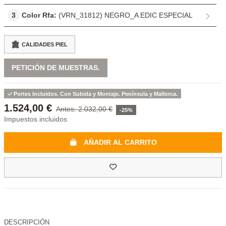
3
Color Rfa:
(VRN_31812) NEGRO_A EDIC ESPECIAL
CALIDADES PIEL
PETICIÓN DE MUESTRAS.
Portes Incluidos. Con Subida y Montaje. Península y Mallorca.
1.524,00 €
2.032,00 €
-25%
Impuestos incluidos
AÑADIR AL CARRITO
DESCRIPCIÓN